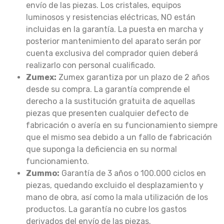
envío de las piezas. Los cristales, equipos
luminosos y resistencias eléctricas, NO están
incluidas en la garantía. La puesta en marcha y
posterior mantenimiento del aparato serán por
cuenta exclusiva del comprador quien deberá
realizarlo con personal cualificado.
Zumex:
Zumex garantiza por un plazo de 2 años
desde su compra. La garantía comprende el
derecho a la sustitución gratuita de aquellas
piezas que presenten cualquier defecto de
fabricación o avería en su funcionamiento siempre
que el mismo sea debido a un fallo de fabricación
que suponga la deficiencia en su normal
funcionamiento.
Zummo:
Garantía de 3 años o 100.000 ciclos en
piezas, quedando excluido el desplazamiento y
mano de obra, así como la mala utilización de los
productos. La garantía no cubre los gastos
derivados del envío de las piezas.