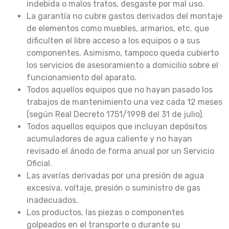
indebida o malos tratos, desgaste por mal uso.
La garantía no cubre gastos derivados del montaje
de elementos como muebles, armarios, etc. que
dificulten el libre acceso a los equipos o a sus
componentes. Asimismo, tampoco queda cubierto
los servicios de asesoramiento a domicilio sobre el
funcionamiento del aparato.
Todos aquellos equipos que no hayan pasado los
trabajos de mantenimiento una vez cada 12 meses
(según Real Decreto 1751/1998 del 31 de julio).
Todos aquellos equipos que incluyan depósitos
acumuladores de agua caliente y no hayan
revisado el ánodo de forma anual por un Servicio
Oficial.
Las averías derivadas por una presión de agua
excesiva, voltaje, presión o suministro de gas
inadecuados.
Los productos, las piezas o componentes
golpeados en el transporte o durante su