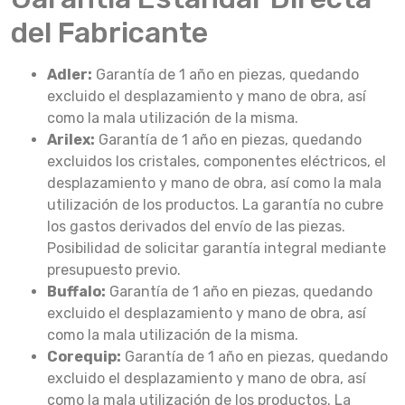
del Fabricante
Adler:
Garantía de 1 año en piezas, quedando
excluido el desplazamiento y mano de obra, así
como la mala utilización de la misma.
Arilex:
Garantía de 1 año en piezas, quedando
excluidos los cristales, componentes eléctricos, el
desplazamiento y mano de obra, así como la mala
utilización de los productos. La garantía no cubre
los gastos derivados del envío de las piezas.
Posibilidad de solicitar garantía integral mediante
presupuesto previo.
Buffalo:
Garantía de 1 año en piezas, quedando
excluido el desplazamiento y mano de obra, así
como la mala utilización de la misma.
Corequip:
Garantía de 1 año en piezas, quedando
excluido el desplazamiento y mano de obra, así
como la mala utilización de los productos. La