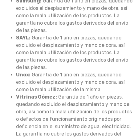
Samsung:
Garantía de 1 año en piezas, quedando
excluidos el desplazamiento y mano de obra, así
como la mala utilización de los productos. La
garantía no cubre los gastos derivados del envío
de las piezas.
SAYL:
Garantía de 1 año en piezas, quedando
excluido el desplazamiento y mano de obra, así
como la mala utilización de los productos. La
garantía no cubre los gastos derivados del envío
de las piezas.
Unox:
Garantía de 1 año en piezas, quedando
excluido el desplazamiento y mano de obra, así
como la mala utilización de la misma.
Vitrinas Gómez:
Garantía de 1 año en piezas,
quedando excluido el desplazamiento y mano de
obra, así como la mala utilización de los productos
o defectos de funcionamiento originados por
deficiencia en el suministro de agua, electricidad.
La garantía no cubre los gastos derivados del