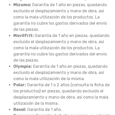
Mizumo:
Garantía de 1 año en piezas, quedando
excluido el desplazamiento y mano de obra, así
como la mala utilización de los productos. La
garantía no cubre los gastos derivados del envío
de las piezas.
Movilfrit:
Garantía de 1 año en piezas, quedando
excluido el desplazamiento y mano de obra, así
como la mala utilización de los productos. La
garantía no cubre los gastos derivados del envío
de las piezas.
Olympia:
Garantía de 1 año en piezas, quedando
excluido el desplazamiento y mano de obra, así
como la mala utilización de la misma.
Polar:
Garantía de 1 o 2 años (consulta la ficha de
los productos) en piezas, quedando excluido el
desplazamiento y mano de obra, así como la mala
utilización de la misma.
Resol:
Garantía de 1 año.