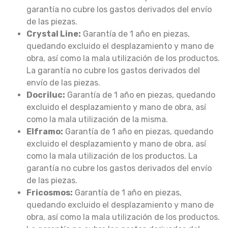
garantía no cubre los gastos derivados del envío
de las piezas.
Crystal Line:
Garantía de 1 año en piezas,
quedando excluido el desplazamiento y mano de
obra, así como la mala utilización de los productos.
La garantía no cubre los gastos derivados del
envío de las piezas.
Docriluc:
Garantía de 1 año en piezas, quedando
excluido el desplazamiento y mano de obra, así
como la mala utilización de la misma.
Elframo:
Garantía de 1 año en piezas, quedando
excluido el desplazamiento y mano de obra, así
como la mala utilización de los productos. La
garantía no cubre los gastos derivados del envío
de las piezas.
Fricosmos:
Garantía de 1 año en piezas,
quedando excluido el desplazamiento y mano de
obra, así como la mala utilización de los productos.