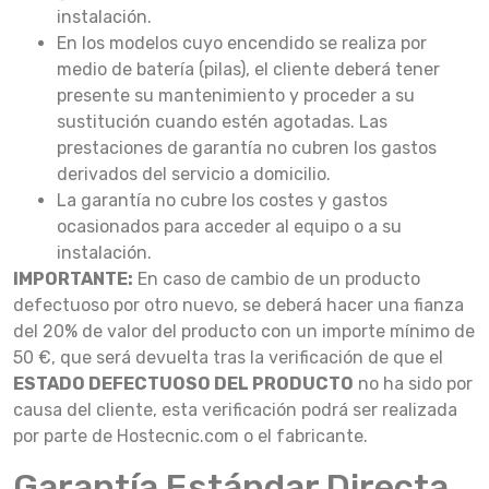
instalación.
En los modelos cuyo encendido se realiza por
medio de batería (pilas), el cliente deberá tener
presente su mantenimiento y proceder a su
sustitución cuando estén agotadas. Las
prestaciones de garantía no cubren los gastos
derivados del servicio a domicilio.
La garantía no cubre los costes y gastos
ocasionados para acceder al equipo o a su
instalación.
IMPORTANTE:
En caso de cambio de un producto
defectuoso por otro nuevo, se deberá hacer una fianza
del 20% de valor del producto con un importe mínimo de
50 €, que será devuelta tras la verificación de que el
ESTADO DEFECTUOSO DEL PRODUCTO
no ha sido por
causa del cliente, esta verificación podrá ser realizada
por parte de Hostecnic.com o el fabricante.
Garantía Estándar Directa