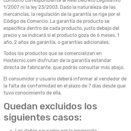
consumo correspondiente al Real Decreto Legislativo
1/2007 ni la ley 23/2003. Dado la naturaleza de las
mercancías, la regulación de la garantía se rige por el
Código de Comercio. La garantía de producto se
especifica dentro de cada producto, justo debajo del
precio y se indicará si el producto goza de 6 meses, 1
año, 2 años de garantía, o garantías adicionales.
Todos los productos que se comercializan en
Hostecnic.com disfrutan de la garantía estándar
directa de fabricante, que podrás consultar más abajo.
El consumidor y usuario deberá informar al vendedor de
la falta de conformidad en el plazo de 7 días desde que
tuvo conocimiento de ella.
Quedan excluidos los
siguientes casos:
Los daños causados por la incorrecta