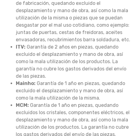
de fabricación, quedando excluido el
desplazamiento y mano de obra, así como la mala
utilización de la misma o piezas que se puedan
desgastar por el mal uso cotidiano, como ejemplo:
juntas de puertas, cestas de freidoras, aceites
envasadoras, recubrimientos barra soldadura, etc.
ITV:
Garantía de 2 años en piezas, quedando
excluido el desplazamiento y mano de obra, así
como la mala utilización de los productos. La
garantía no cubre los gastos derivados del envío
de las piezas.
Mainho:
Garantía de 1 año en piezas, quedando
excluido el desplazamiento y mano de obra, así
como la mala utilización de la misma.
MCM:
Garantía de 1 año en piezas, quedando
excluidos los cristales, componentes eléctricos, el
desplazamiento y mano de obra, así como la mala
utilización de los productos. La garantía no cubre
los gastos derivados del envío de las piezas.