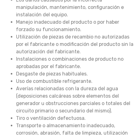
manipulación, mantenimiento, configuración e
instalación del equipo.
Manejo inadecuado del producto o por haber
forzado su funcionamiento.
Utilización de piezas de recambio no autorizadas
por el fabricante o modificación del producto sin la
autorización del fabricante.
Instalaciones o combinaciones de producto no
aprobadas por el fabricante.
Desgaste de piezas habituales.
Uso de combustible refrigerante.
Averías relacionadas con la dureza del agua
(deposiciones calcáreas sobre elementos del
generador u obstrucciones parciales o totales del
circuito primario o secundario del mismo).
Tiro o ventilación defectuosa.
Transporte o almacenamiento inadecuado,
corrosión, abrasión, falta de limpieza, utilización