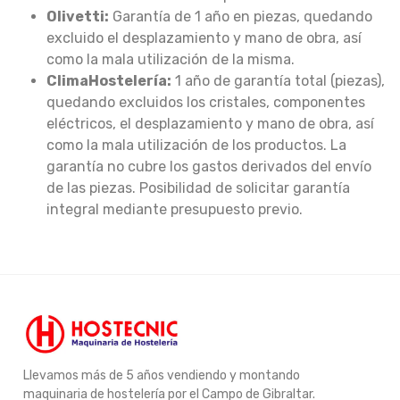
Olivetti:
Garantía de 1 año en piezas, quedando
excluido el desplazamiento y mano de obra, así
como la mala utilización de la misma.
ClimaHostelería:
1 año de garantía total (piezas),
quedando excluidos los cristales, componentes
eléctricos, el desplazamiento y mano de obra, así
como la mala utilización de los productos. La
garantía no cubre los gastos derivados del envío
de las piezas. Posibilidad de solicitar garantía
integral mediante presupuesto previo.
Llevamos más de 5 años vendiendo y montando
maquinaria de hostelería por el Campo de Gibraltar.