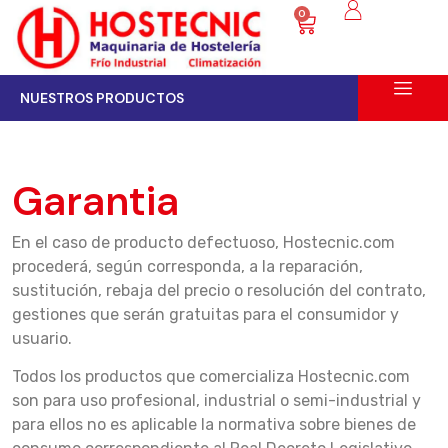
0
NUESTROS PRODUCTOS
Garantia
En el caso de producto defectuoso, Hostecnic.com
procederá, según corresponda, a la reparación,
sustitución, rebaja del precio o resolución del contrato,
gestiones que serán gratuitas para el consumidor y
usuario.
Todos los productos que comercializa Hostecnic.com
son para uso profesional, industrial o semi-industrial y
para ellos no es aplicable la normativa sobre bienes de