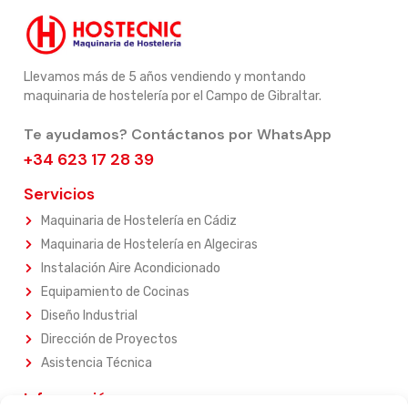
Llevamos más de 5 años vendiendo y montando
maquinaria de hostelería por el Campo de Gibraltar.
Te ayudamos? Contáctanos por WhatsApp
+34 623 17 28 39
Servicios
Maquinaria de Hostelería en Cádiz
Maquinaria de Hostelería en Algeciras
Instalación Aire Acondicionado
Equipamiento de Cocinas
Diseño Industrial
Dirección de Proyectos
Asistencia Técnica
Información