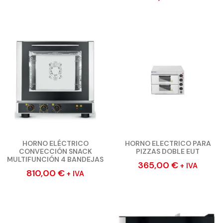
HORNO ELÉCTRICO
HORNO ELECTRICO PARA
CONVECCIÓN SNACK
PIZZAS DOBLE EUT
MULTIFUNCIÓN 4 BANDEJAS
365,00
€
+ IVA
810,00
€
+ IVA