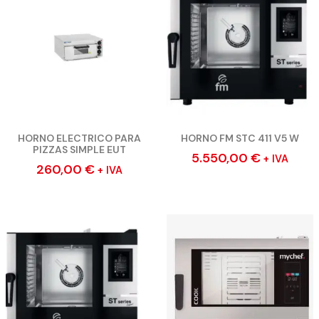
HORNO ELECTRICO PARA
HORNO FM STC 411 V5 W
PIZZAS SIMPLE EUT
5.550,00
€
+ IVA
260,00
€
+ IVA