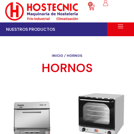
0
NUESTROS PRODUCTOS
INICIO
/ HORNOS
HORNOS