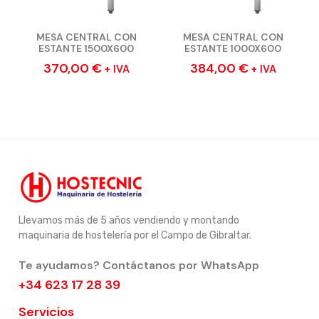
MESA CENTRAL CON
MESA CENTRAL CON
ESTANTE 1500X600
ESTANTE 1000X600
370,00
€
384,00
€
+ IVA
+ IVA
Llevamos más de 5 años vendiendo y montando
maquinaria de hostelería por el Campo de Gibraltar.
Te ayudamos? Contáctanos por WhatsApp
+34 623 17 28 39
Servicios