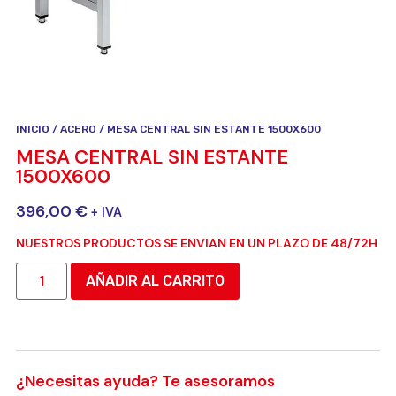
INICIO
/
ACERO
/ MESA CENTRAL SIN ESTANTE 1500X600
MESA CENTRAL SIN ESTANTE
1500X600
396,00
€
+ IVA
NUESTROS PRODUCTOS SE ENVIAN EN UN PLAZO DE 48/72H
AÑADIR AL CARRITO
¿Necesitas ayuda? Te asesoramos