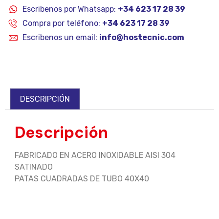
Escribenos por Whatsapp:
+34 623 17 28 39
Compra por teléfono:
+34 623 17 28 39
Escribenos un email:
info@hostecnic.com
DESCRIPCIÓN
Descripción
FABRICADO EN ACERO INOXIDABLE AISI 304
SATINADO
PATAS CUADRADAS DE TUBO 40X40