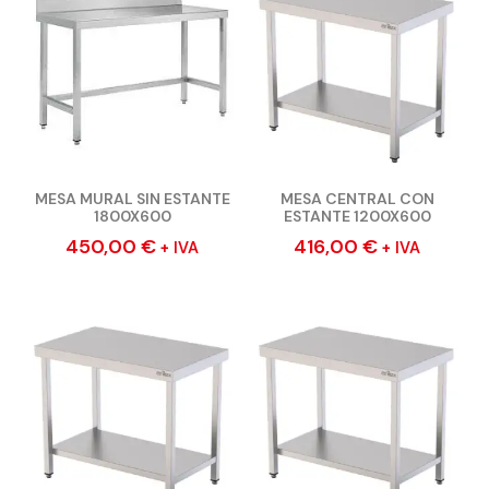
MESA MURAL SIN ESTANTE
MESA CENTRAL CON
1800X600
ESTANTE 1200X600
450,00
€
416,00
€
+ IVA
+ IVA