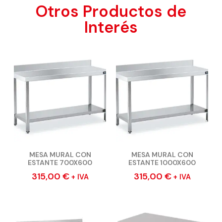
Otros Productos de
Interés
MESA MURAL CON
MESA MURAL CON
ESTANTE 700X600
ESTANTE 1000X600
315,00
€
315,00
€
+ IVA
+ IVA