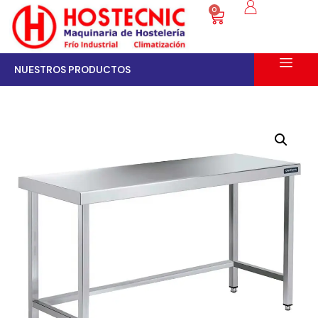
0
NUESTROS PRODUCTOS