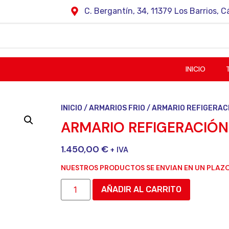
C. Bergantín, 34, 11379 Los Barrios, C
INICIO
INICIO
/
ARMARIOS FRIO
/ ARMARIO REFIGERAC
ARMARIO REFIGERACIÓN 
1.450,00
€
+ IVA
NUESTROS PRODUCTOS SE ENVIAN EN UN PLAZO
AÑADIR AL CARRITO