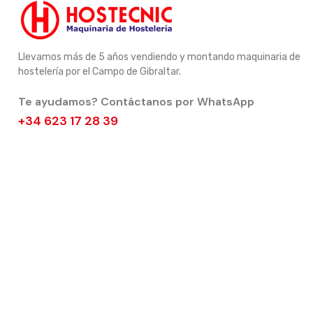
Llevamos más de 5 años vendiendo y montando maquinaria de
hostelería por el Campo de Gibraltar.
Te ayudamos? Contáctanos por WhatsApp
+34 623 17 28 39