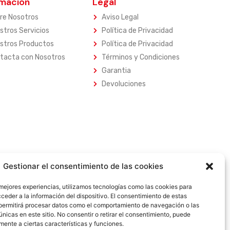
rmación
Legal
re Nosotros
Aviso Legal
stros Servicios
Política de Privacidad
stros Productos
Política de Privacidad
tacta con Nosotros
Términos y Condiciones
Garantia
Devoluciones
Gestionar el consentimiento de las cookies
 mejores experiencias, utilizamos tecnologías como las cookies para
ceder a la información del dispositivo. El consentimiento de estas
permitirá procesar datos como el comportamiento de navegación o las
únicas en este sitio. No consentir o retirar el consentimiento, puede
mente a ciertas características y funciones.