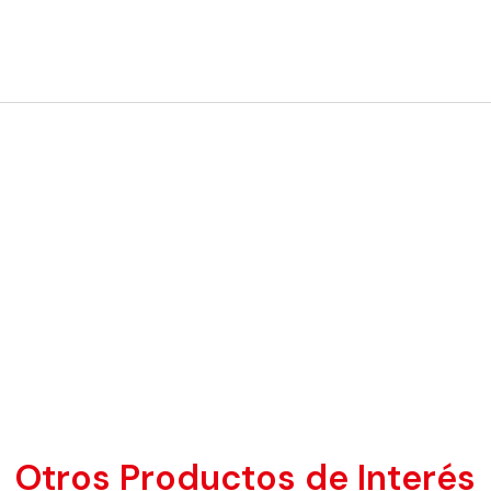
Otros Productos de Interés