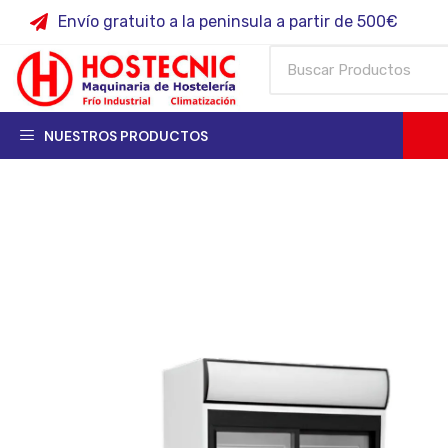
Envío gratuito a la peninsula a partir de 500€
NUESTROS PRODUCTOS