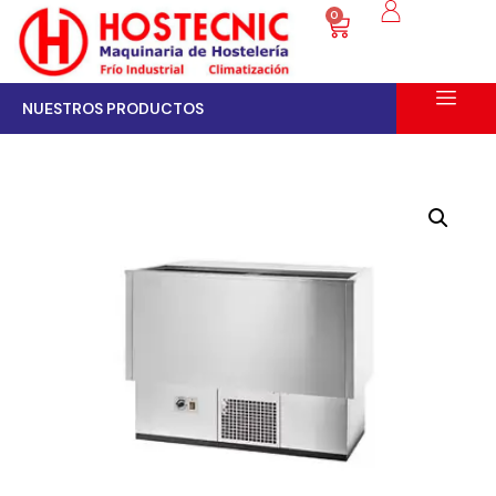
0
NUESTROS PRODUCTOS