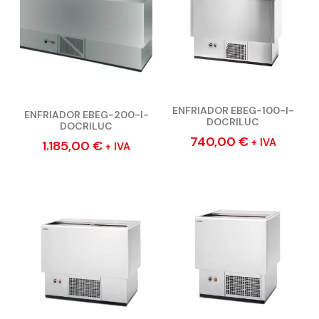
ENFRIADOR EBEG-100-I-
ENFRIADOR EBEG-200-I-
DOCRILUC
DOCRILUC
740,00
€
+ IVA
1.185,00
€
+ IVA