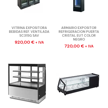
VITRINA EXPOSITORA
ARMARIO EXPOSITOR
BEBIDAS REF. VENTILADA
REFRIGERACION PUERTA
SC315G SAV
CRISTAL EUT COLOR
NEGRO
920,00
€
+ IVA
720,00
€
+ IVA