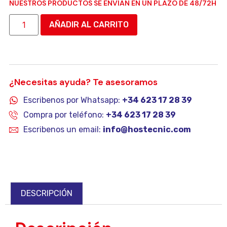
NUESTROS PRODUCTOS SE ENVIAN EN UN PLAZO DE 48/72H
AÑADIR AL CARRITO
¿Necesitas ayuda? Te asesoramos
Escribenos por Whatsapp:
+34 623 17 28 39
Compra por teléfono:
+34 623 17 28 39
Escribenos un email:
info@hostecnic.com
DESCRIPCIÓN