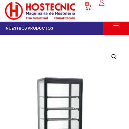
0
NUESTROS PRODUCTOS