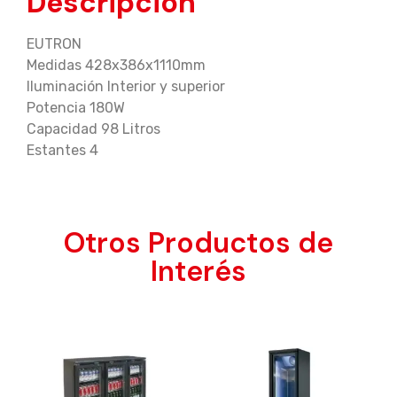
Descripción
EUTRON
Medidas 428x386x1110mm
Iluminación Interior y superior
Potencia 180W
Capacidad 98 Litros
Estantes 4
Otros Productos de
Interés