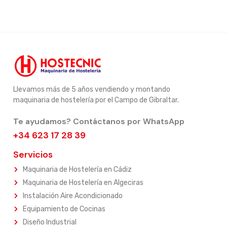
Llevamos más de 5 años vendiendo y montando
maquinaria de hostelería por el Campo de Gibraltar.
Te ayudamos? Contáctanos por WhatsApp
+34 623 17 28 39
Servicios
Maquinaria de Hostelería en Cádiz
Maquinaria de Hostelería en Algeciras
Instalación Aire Acondicionado
Equipamiento de Cocinas
Diseño Industrial