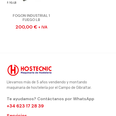
FOGON INDUSTRIAL 1
FUEGO LB
200,00
€
+ IVA
Llevamos más de 5 años vendiendo y montando
maquinaria de hostelería por el Campo de Gibraltar.
Te ayudamos? Contáctanos por WhatsApp
+34 623 17 28 39
Servicios