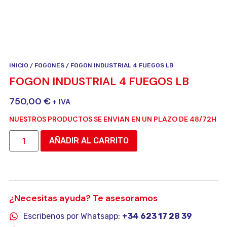
INICIO
/
FOGONES
/ FOGON INDUSTRIAL 4 FUEGOS LB
FOGON INDUSTRIAL 4 FUEGOS LB
750,00
€
+ IVA
NUESTROS PRODUCTOS SE ENVIAN EN UN PLAZO DE 48/72H
AÑADIR AL CARRITO
¿Necesitas ayuda? Te asesoramos
Escribenos por Whatsapp:
+34 623 17 28 39