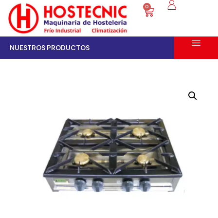
0
NUESTROS PRODUCTOS