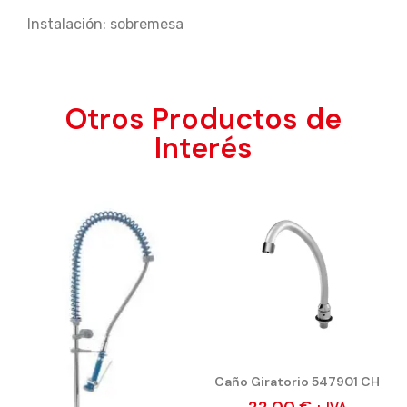
Instalación: sobremesa
Otros Productos de
Interés
Caño Giratorio 547901 CH