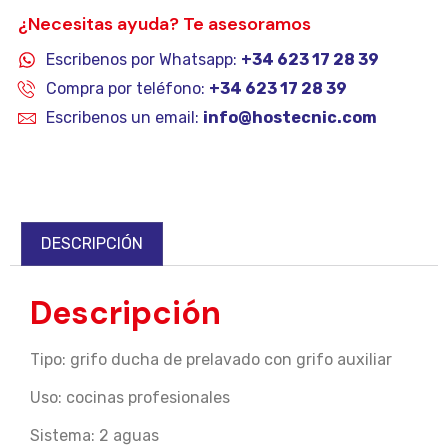
¿Necesitas ayuda? Te asesoramos
Escribenos por Whatsapp:
+34 623 17 28 39
Compra por teléfono:
+34 623 17 28 39
Escribenos un email:
info@hostecnic.com
DESCRIPCIÓN
Descripción
Tipo: grifo ducha de prelavado con grifo auxiliar
Uso: cocinas profesionales
Sistema: 2 aguas