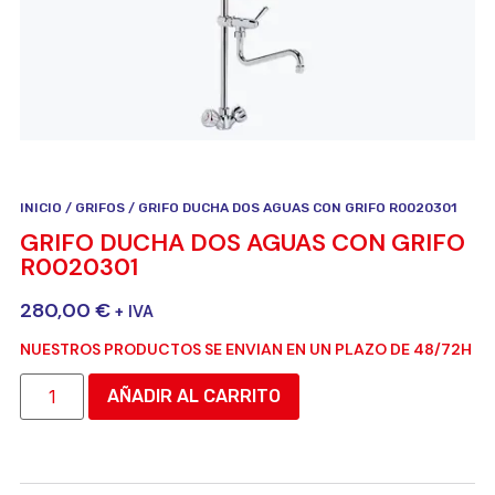
INICIO
/
GRIFOS
/ GRIFO DUCHA DOS AGUAS CON GRIFO R0020301
GRIFO DUCHA DOS AGUAS CON GRIFO
R0020301
280,00
€
+ IVA
NUESTROS PRODUCTOS SE ENVIAN EN UN PLAZO DE 48/72H
AÑADIR AL CARRITO