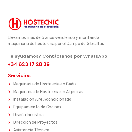
Llevamos más de 5 años vendiendo y montando
maquinaria de hostelería por el Campo de Gibraltar.
Te ayudamos? Contáctanos por WhatsApp
+34 623 17 28 39
Servicios
Maquinaria de Hostelería en Cádiz
Maquinaria de Hostelería en Algeciras
Instalación Aire Acondicionado
Equipamiento de Cocinas
Diseño Industrial
Dirección de Proyectos
Asistencia Técnica