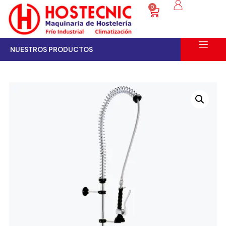
0
NUESTROS PRODUCTOS