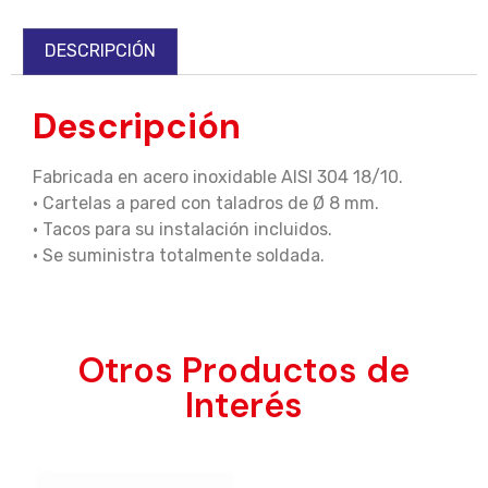
DESCRIPCIÓN
Descripción
Fabricada en acero inoxidable AISI 304 18/10.
· Cartelas a pared con taladros de Ø 8 mm.
· Tacos para su instalación incluidos.
· Se suministra totalmente soldada.
Otros Productos de
Interés