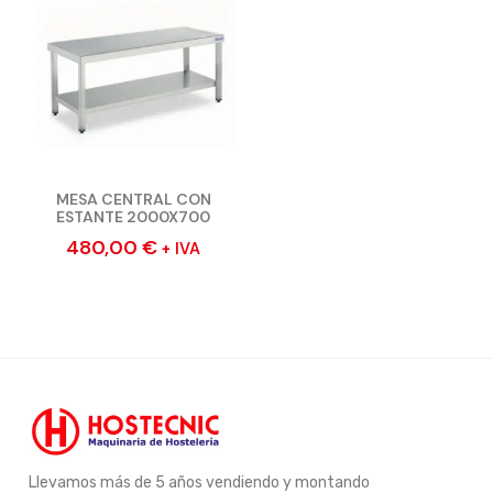
MESA CENTRAL CON
ESTANTE 2000X700
480,00
€
+ IVA
Llevamos más de 5 años vendiendo y montando