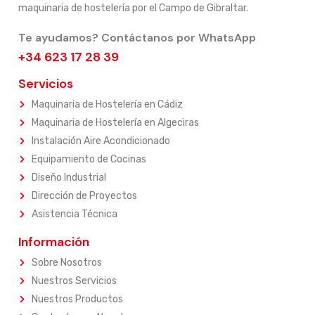
maquinaria de hostelería por el Campo de Gibraltar.
Te ayudamos? Contáctanos por WhatsApp
+34 623 17 28 39
Servicios
Maquinaria de Hostelería en Cádiz
Maquinaria de Hostelería en Algeciras
Instalación Aire Acondicionado
Equipamiento de Cocinas
Diseño Industrial
Dirección de Proyectos
Asistencia Técnica
Información
Sobre Nosotros
Nuestros Servicios
Nuestros Productos