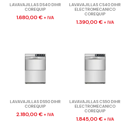
LAVAVAJILLAS DS40 DIHR
LAVAVAJILLAS CS40 DIHR
COREQUIP
ELECTROMECANICO
COREQUIP
1.680,00
€
+ IVA
1.390,00
€
+ IVA
LAVAVAJILLAS DS50 DIHR
LAVAVAJILLAS CS50 DIHR
COREQUIP
ELECTROMECANICO
COREQUIP
2.180,00
€
+ IVA
1.845,00
€
+ IVA