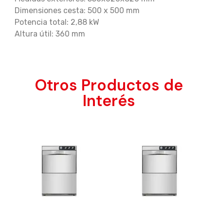
Dimensiones cesta: 500 x 500 mm
Potencia total: 2,88 kW
Altura útil: 360 mm
Otros Productos de
Interés