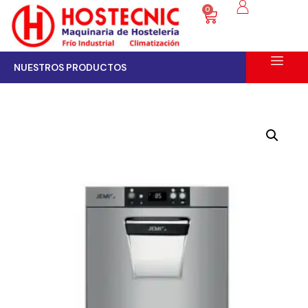
0
NUESTROS PRODUCTOS