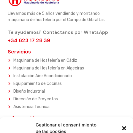
Llevamos más de 5 años vendiendo y montando
maquinaria de hostelería por el Campo de Gibraltar.
Te ayudamos? Contáctanos por WhatsApp
+34 623 17 28 39
Servicios
Maquinaria de Hostelería en Cádiz
Maquinaria de Hostelería en Algeciras
Instalación Aire Acondicionado
Equipamiento de Cocinas
Diseño Industrial
Dirección de Proyectos
Asistencia Técnica
Información
Gestionar el consentimiento
Sobre Nosotros
de las cookies