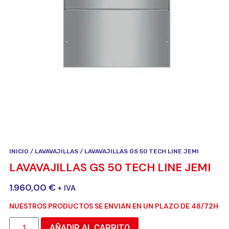
INICIO
/
LAVAVAJILLAS
/ LAVAVAJILLAS GS 50 TECH LINE JEMI
LAVAVAJILLAS GS 50 TECH LINE JEMI
1.960,00
€
+ IVA
NUESTROS PRODUCTOS SE ENVIAN EN UN PLAZO DE 48/72H
AÑADIR AL CARRITO