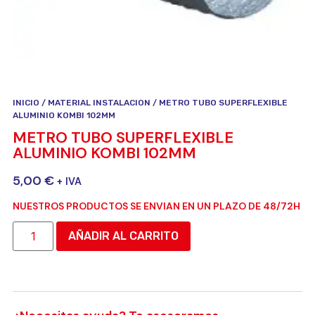
INICIO
/
MATERIAL INSTALACION
/ METRO TUBO SUPERFLEXIBLE
ALUMINIO KOMBI 102MM
METRO TUBO SUPERFLEXIBLE
ALUMINIO KOMBI 102MM
5,00
€
+ IVA
NUESTROS PRODUCTOS SE ENVIAN EN UN PLAZO DE 48/72H
AÑADIR AL CARRITO