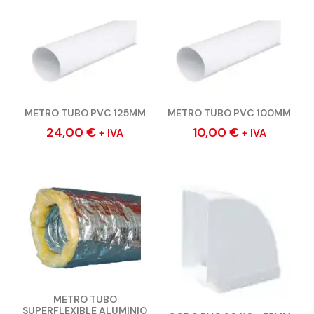
METRO TUBO PVC 125MM
METRO TUBO PVC 100MM
24,00
€
10,00
€
+ IVA
+ IVA
METRO TUBO
SUPERFLEXIBLE ALUMINIO