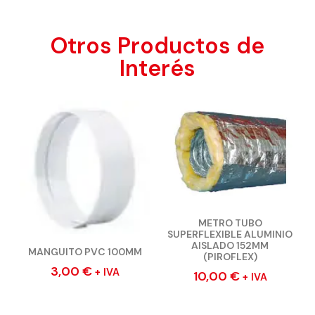
Otros Productos de
Interés
METRO TUBO
SUPERFLEXIBLE ALUMINIO
AISLADO 152MM
MANGUITO PVC 100MM
(PIROFLEX)
3,00
€
+ IVA
10,00
€
+ IVA