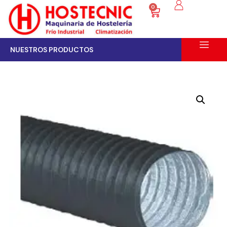
0
NUESTROS PRODUCTOS