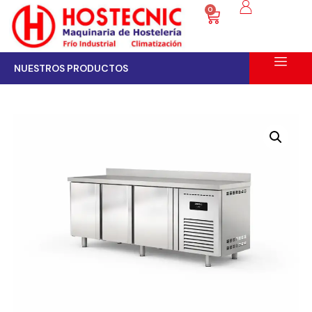
0
NUESTROS PRODUCTOS