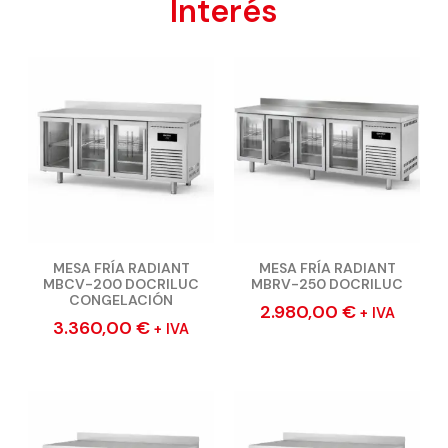
Interés
MESA FRÍA RADIANT
MESA FRÍA RADIANT
MBCV-200 DOCRILUC
MBRV-250 DOCRILUC
CONGELACIÓN
2.980,00
€
+ IVA
3.360,00
€
+ IVA