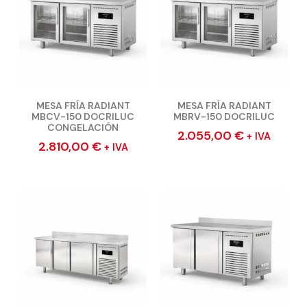
MESA FRÍA RADIANT
MESA FRÍA RADIANT
MBCV-150 DOCRILUC
MBRV-150 DOCRILUC
CONGELACIÓN
2.055,00
€
+ IVA
2.810,00
€
+ IVA