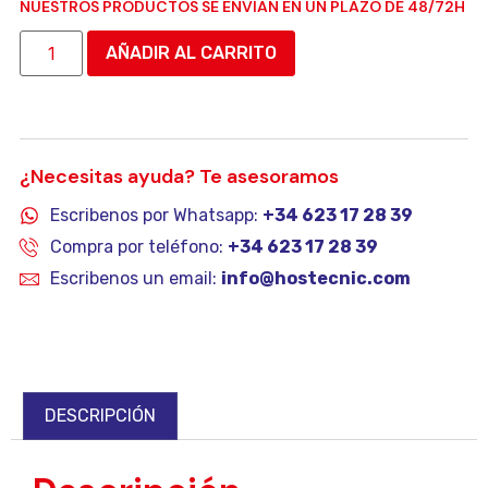
NUESTROS PRODUCTOS SE ENVIAN EN UN PLAZO DE 48/72H
AÑADIR AL CARRITO
¿Necesitas ayuda? Te asesoramos
Escribenos por Whatsapp:
+34 623 17 28 39
Compra por teléfono:
+34 623 17 28 39
Escribenos un email:
info@hostecnic.com
DESCRIPCIÓN