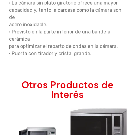
• La cámara sin plato giratorio ofrece una mayor
capacidad y, tanto la carcasa como la cámara son
de
acero inoxidable.
• Provisto en la parte inferior de una bandeja
cerámica
para optimizar el reparto de ondas en la cámara.
• Puerta con tirador y cristal grande.
Otros Productos de
Interés