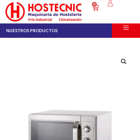
0
NUESTROS PRODUCTOS