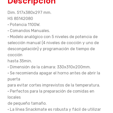
Descripción
Dim. 517x380x297 mm.
HS 85142080
• Potencia 1100W.
• Comandos Manuales.
• Modelo analógico con 5 niveles de potencia de
selección manual (4 niveles de cocción y uno de
descongelación) y programación de tiempo de
cocción
hasta 35min.
• Dimensión de la cámara: 330x310x200mm.
• Se recomienda apagar el horno antes de abrir la
puerta
para evitar cortes imprevistos de la temperatura.
• Perfectos para la preparación de comidas en
locales
de pequeño tamaño.
• La línea Snackmate es robusta y fácil de utilizar