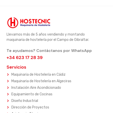
Llevamos más de 5 años vendiendo y montando
maquinaria de hostelería por el Campo de Gibraltar.
Te ayudamos? Contáctanos por WhatsApp
+34 623 17 28 39
Servicios
Maquinaria de Hostelería en Cádiz
Maquinaria de Hostelería en Algeciras
Instalación Aire Acondicionado
Equipamiento de Cocinas
Diseño Industrial
Dirección de Proyectos