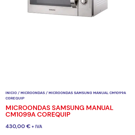
INICIO
/
MICROONDAS
/ MICROONDAS SAMSUNG MANUAL CM1099A
COREQUIP
MICROONDAS SAMSUNG MANUAL
CM1099A COREQUIP
430,00
€
+ IVA