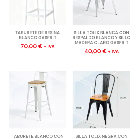
TABURETE DE RESINA
SILLA TOLIX BLANCA CON
BLANCO GASFRIT
RESPALDO BLANCO Y SILLO
MADERA CLARO GASFRIT
70,00
€
+ IVA
40,00
€
+ IVA
TABURETE BLANCO CON
SILLA TOLIX NEGRA CON