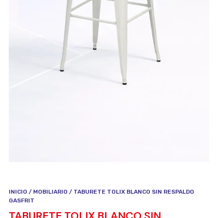
INICIO
/
MOBILIARIO
/ TABURETE TOLIX BLANCO SIN RESPALDO
GASFRIT
TABURETE TOLIX BLANCO SIN