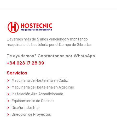
Llevamos más de 5 años vendiendo y montando
maquinaria de hostelería por el Campo de Gibraltar.
Te ayudamos? Contáctanos por WhatsApp
+34 623 17 28 39
Servicios
Maquinaria de Hostelería en Cádiz
Maquinaria de Hostelería en Algeciras
Instalación Aire Acondicionado
Equipamiento de Cocinas
Diseño Industrial
Dirección de Proyectos