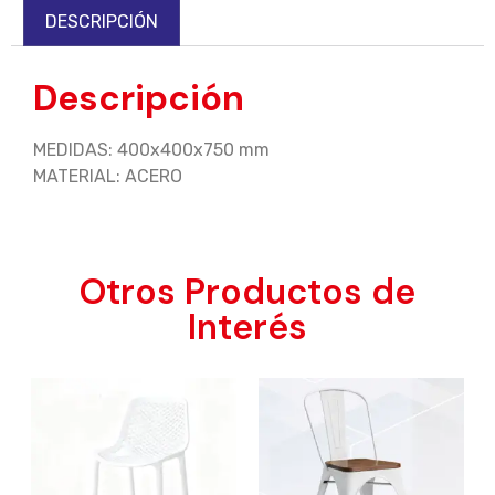
DESCRIPCIÓN
Descripción
MEDIDAS: 400x400x750 mm
MATERIAL: ACERO
Otros Productos de
Interés