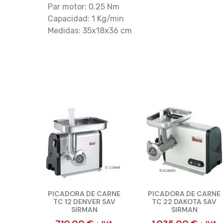
Par motor: 0.25 Nm
Capacidad: 1 Kg/min
Medidas: 35x18x36 cm
PICADORA DE CARNE
PICADORA DE CARNE
TC 12 DENVER SAV
TC 22 DAKOTA SAV
SIRMAN
SIRMAN