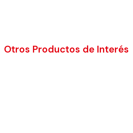
Otros Productos de Interés