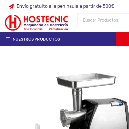
Envío gratuito a la peninsula a partir de 500€
NUESTROS PRODUCTOS