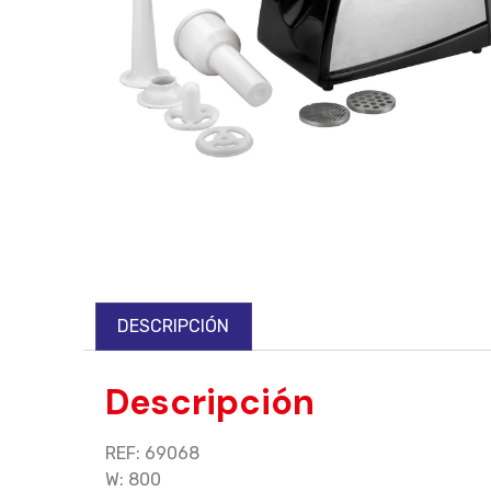
DESCRIPCIÓN
Descripción
REF: 69068
W: 800