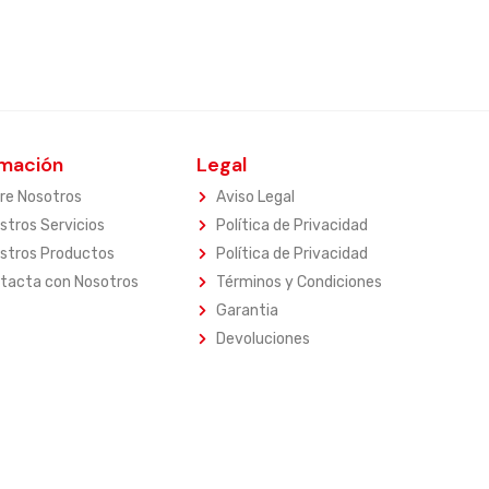
rmación
Legal
re Nosotros
Aviso Legal
stros Servicios
Política de Privacidad
stros Productos
Política de Privacidad
tacta con Nosotros
Términos y Condiciones
Garantia
Devoluciones