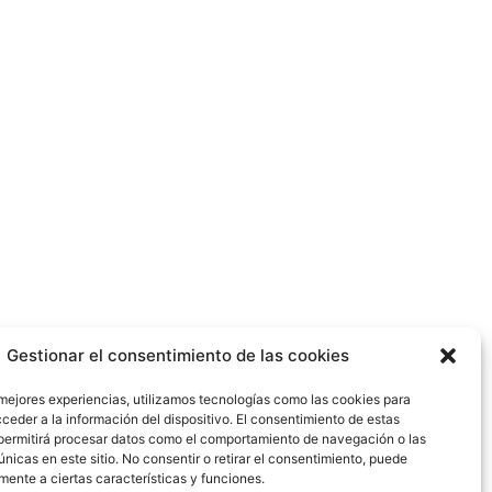
Gestionar el consentimiento de las cookies
 mejores experiencias, utilizamos tecnologías como las cookies para
ceder a la información del dispositivo. El consentimiento de estas
permitirá procesar datos como el comportamiento de navegación o las
únicas en este sitio. No consentir o retirar el consentimiento, puede
mente a ciertas características y funciones.