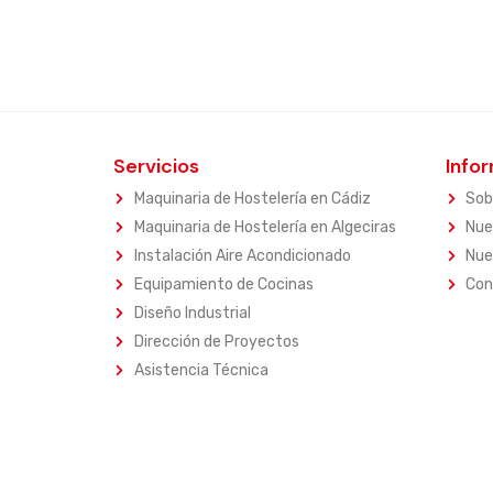
Servicios
Info
Maquinaria de Hostelería en Cádiz
Sob
Maquinaria de Hostelería en Algeciras
Nue
Instalación Aire Acondicionado
Nue
Equipamiento de Cocinas
Con
Diseño Industrial
Dirección de Proyectos
Asistencia Técnica