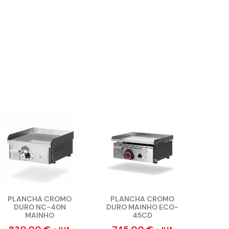
PLANCHA CROMO
PLANCHA CROMO
DURO NC-40N
DURO MAINHO ECO-
MAINHO
45CD