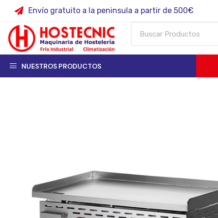
Envío gratuito a la peninsula a partir de 500€
NUESTROS PRODUCTOS