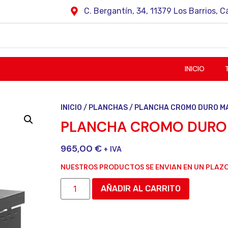
C. Bergantín, 34, 11379 Los Barrios, C
INICIO
INICIO
/
PLANCHAS
/ PLANCHA CROMO DURO M
PLANCHA CROMO DURO
965,00
€
+ IVA
NUESTROS PRODUCTOS SE ENVIAN EN UN PLAZO
AÑADIR AL CARRITO