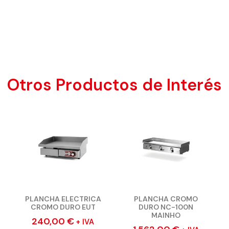
Otros Productos de Interés
PLANCHA ELECTRICA
PLANCHA CROMO
CROMO DURO EUT
DURO NC-100N
MAINHO
240,00
€
+ IVA