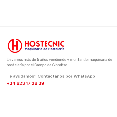
Llevamos más de 5 años vendiendo y montando maquinaria de
hostelería por el Campo de Gibraltar.
Te ayudamos? Contáctanos por WhatsApp
+34 623 17 28 39