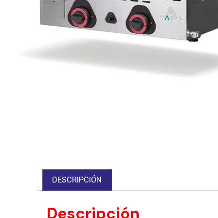
DESCRIPCIÓN
Descripción