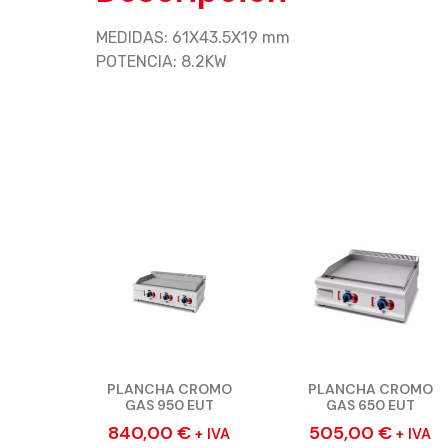
MEDIDAS: 61X43.5X19 mm
POTENCIA: 8.2KW
PLANCHA CROMO
PLANCHA CROMO
GAS 950 EUT
GAS 650 EUT
840,00
€
505,00
€
+ IVA
+ IVA