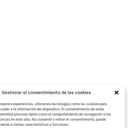
Gestionar el consentimiento de las cookies
 mejores experiencias, utilizamos tecnologías como las cookies para
ceder a la información del dispositivo. El consentimiento de estas
permitirá procesar datos como el comportamiento de navegación o las
únicas en este sitio. No consentir o retirar el consentimiento, puede
mente a ciertas características y funciones.