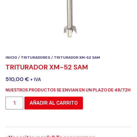
INICIO
/
TRITURADORES
/ TRITURADOR XM-52 SAM
TRITURADOR XM-52 SAM
510,00
€
+ IVA
NUESTROS PRODUCTOS SE ENVIAN EN UN PLAZO DE 48/72H
AÑADIR AL CARRITO