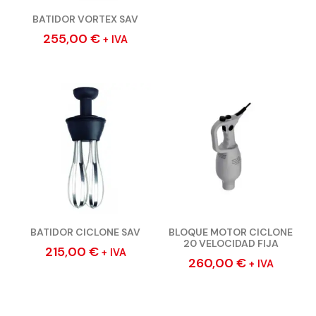
BATIDOR VORTEX SAV
255,00
€
+ IVA
BATIDOR CICLONE SAV
BLOQUE MOTOR CICLONE
20 VELOCIDAD FIJA
215,00
€
+ IVA
260,00
€
+ IVA