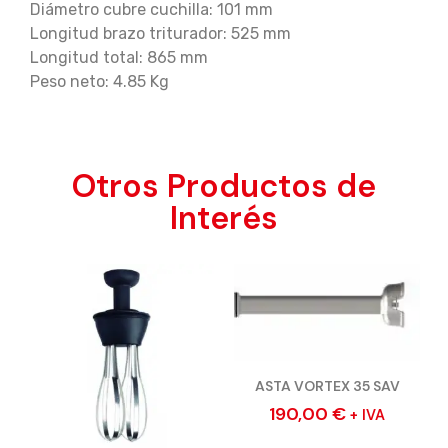
Diámetro cubre cuchilla: 101 mm
Longitud brazo triturador: 525 mm
Longitud total: 865 mm
Peso neto: 4.85 Kg
Otros Productos de
Interés
ASTA VORTEX 35 SAV
190,00
€
+ IVA