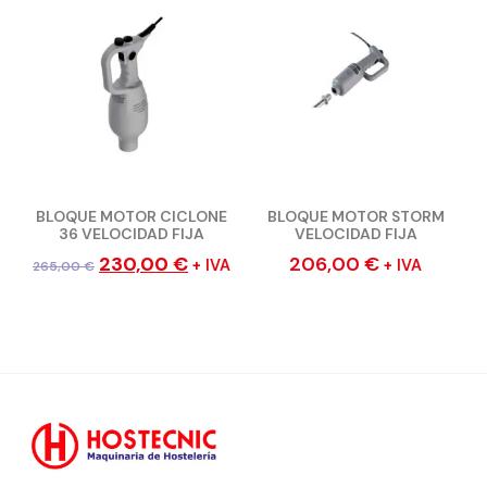
BLOQUE MOTOR CICLONE
BLOQUE MOTOR STORM
36 VELOCIDAD FIJA
VELOCIDAD FIJA
230,00
€
206,00
€
+ IVA
+ IVA
265,00
€