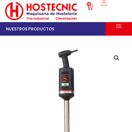
0
NUESTROS PRODUCTOS