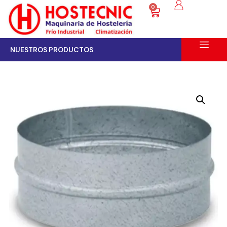
0
NUESTROS PRODUCTOS