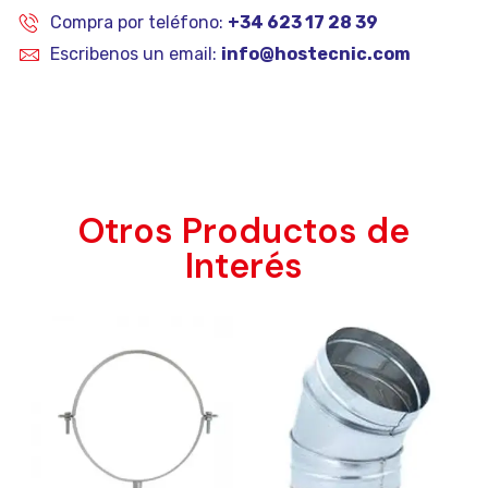
Compra por teléfono:
+34 623 17 28 39
Escribenos un email:
info@hostecnic.com
Otros Productos de
Interés