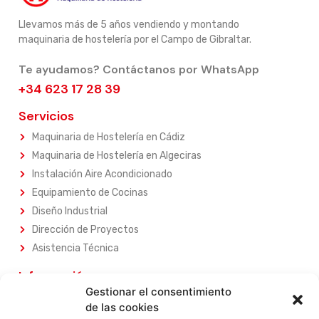
Llevamos más de 5 años vendiendo y montando
maquinaria de hostelería por el Campo de Gibraltar.
Te ayudamos? Contáctanos por WhatsApp
+34 623 17 28 39
Servicios
Maquinaria de Hostelería en Cádiz
Maquinaria de Hostelería en Algeciras
Instalación Aire Acondicionado
Equipamiento de Cocinas
Diseño Industrial
Dirección de Proyectos
Asistencia Técnica
Información
Gestionar el consentimiento
Sobre Nosotros
de las cookies
Nuestros Servicios