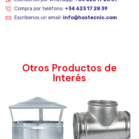
Compra por teléfono:
+34 623 17 28 39
Escribenos un email:
info@hostecnic.com
Otros Productos de
Interés