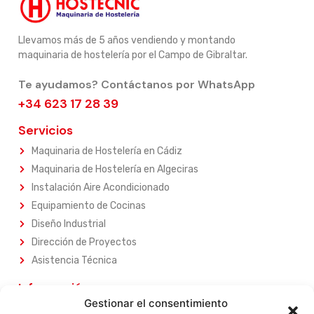
Llevamos más de 5 años vendiendo y montando
maquinaria de hostelería por el Campo de Gibraltar.
Te ayudamos? Contáctanos por WhatsApp
+34 623 17 28 39
Servicios
Maquinaria de Hostelería en Cádiz
Maquinaria de Hostelería en Algeciras
Instalación Aire Acondicionado
Equipamiento de Cocinas
Diseño Industrial
Dirección de Proyectos
Asistencia Técnica
Información
Gestionar el consentimiento
Sobre Nosotros