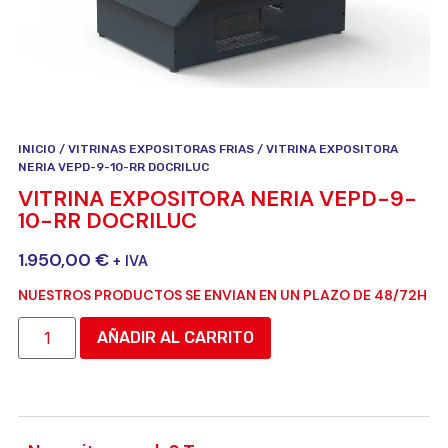
INICIO
/
VITRINAS EXPOSITORAS FRIAS
/ VITRINA EXPOSITORA
NERIA VEPD-9-10-RR DOCRILUC
VITRINA EXPOSITORA NERIA VEPD-9-
10-RR DOCRILUC
1.950,00
€
+ IVA
NUESTROS PRODUCTOS SE ENVIAN EN UN PLAZO DE 48/72H
AÑADIR AL CARRITO