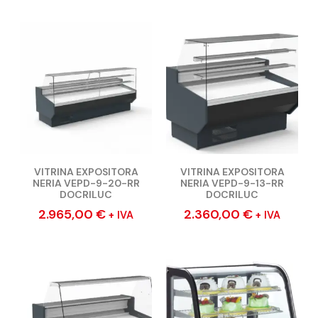
VITRINA EXPOSITORA
VITRINA EXPOSITORA
NERIA VEPD-9-20-RR
NERIA VEPD-9-13-RR
DOCRILUC
DOCRILUC
2.965,00
€
2.360,00
€
+ IVA
+ IVA