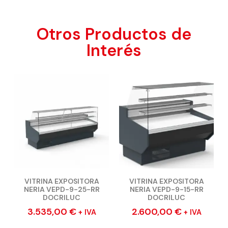
Otros Productos de
Interés
VITRINA EXPOSITORA
VITRINA EXPOSITORA
NERIA VEPD-9-25-RR
NERIA VEPD-9-15-RR
DOCRILUC
DOCRILUC
3.535,00
€
2.600,00
€
+ IVA
+ IVA