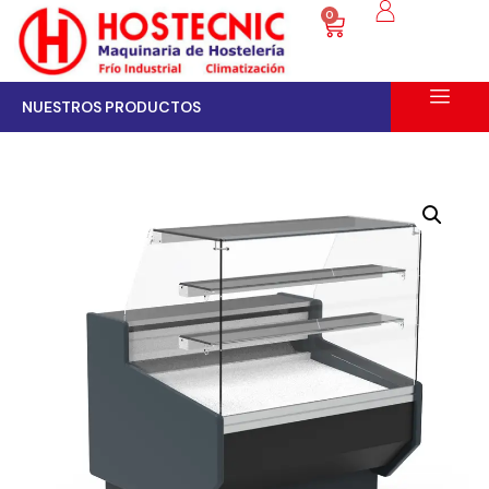
0
NUESTROS PRODUCTOS