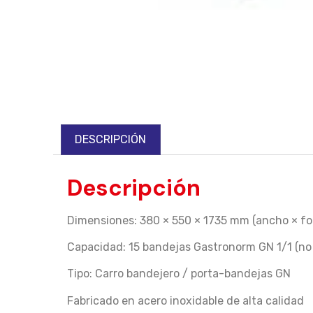
DESCRIPCIÓN
Descripción
Dimensiones: 380 × 550 × 1735 mm (ancho × fo
Capacidad: 15 bandejas Gastronorm GN 1/1 (no 
Tipo: Carro bandejero / porta-bandejas GN
Fabricado en acero inoxidable de alta calidad