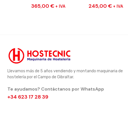
365,00
€
245,00
€
+ IVA
+ IVA
Llevamos más de 5 años vendiendo y montando maquinaria de
hostelería por el Campo de Gibraltar.
Te ayudamos? Contáctanos por WhatsApp
+34 623 17 28 39