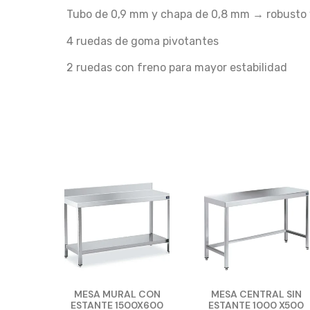
Tubo de 0,9 mm y chapa de 0,8 mm → robusto 
4 ruedas de goma pivotantes
2 ruedas con freno para mayor estabilidad
MESA MURAL CON
MESA CENTRAL SIN
ESTANTE 1500X600
ESTANTE 1000 X500