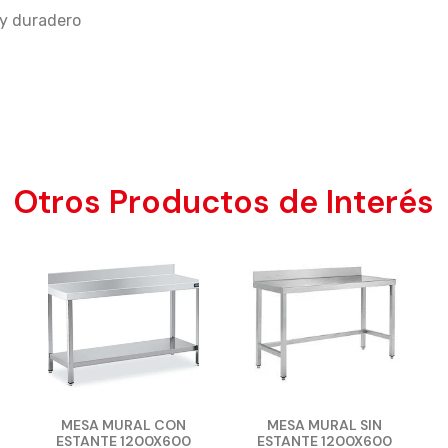
y duradero
Otros Productos de Interés
MESA MURAL CON
MESA MURAL SIN
ESTANTE 1200X600
ESTANTE 1200X600