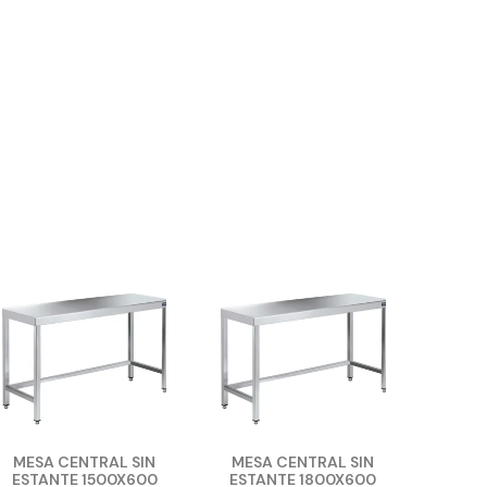
MESA CENTRAL SIN
MESA CENTRAL SIN
ESTANTE 1500X600
ESTANTE 1800X600