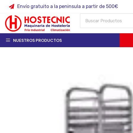
Envío gratuito a la peninsula a partir de 500€
NUESTROS PRODUCTOS