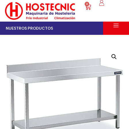
0
NUESTROS PRODUCTOS