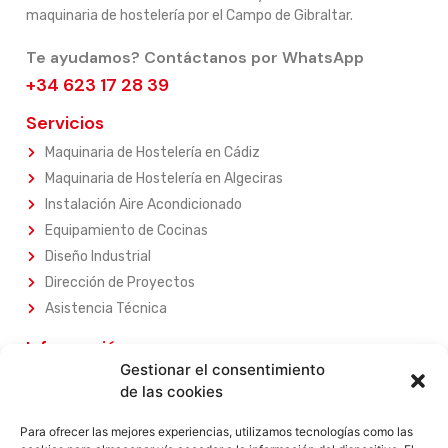
maquinaria de hostelería por el Campo de Gibraltar.
Te ayudamos? Contáctanos por WhatsApp
+34 623 17 28 39
Servicios
Maquinaria de Hostelería en Cádiz
Maquinaria de Hostelería en Algeciras
Instalación Aire Acondicionado
Equipamiento de Cocinas
Diseño Industrial
Dirección de Proyectos
Asistencia Técnica
Información
Gestionar el consentimiento
Sobre Nosotros
de las cookies
Nuestros Servicios
Nuestros Productos
Para ofrecer las mejores experiencias, utilizamos tecnologías como las