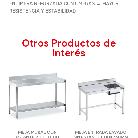
ENCIMERA REFORZADA CON OMEGAS → MAYOR
RESISTENCIA Y ESTABILIDAD
Otros Productos de
Interés
MESA MURAL CON
MESA ENTRADA LAVADO
ESTANTE 2000X600
SIN ESTANTE 1100X750MM