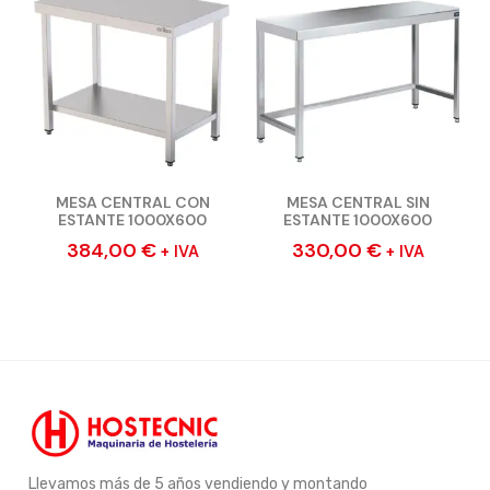
MESA CENTRAL CON
MESA CENTRAL SIN
ESTANTE 1000X600
ESTANTE 1000X600
384,00
€
330,00
€
+ IVA
+ IVA
Llevamos más de 5 años vendiendo y montando