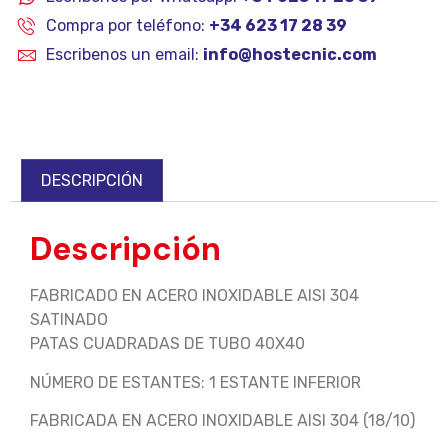
Compra por teléfono:
+34 623 17 28 39
Escribenos un email:
info@hostecnic.com
DESCRIPCIÓN
Descripción
FABRICADO EN ACERO INOXIDABLE AISI 304
SATINADO
PATAS CUADRADAS DE TUBO 40X40
NÚMERO DE ESTANTES: 1 ESTANTE INFERIOR
FABRICADA EN ACERO INOXIDABLE AISI 304 (18/10)