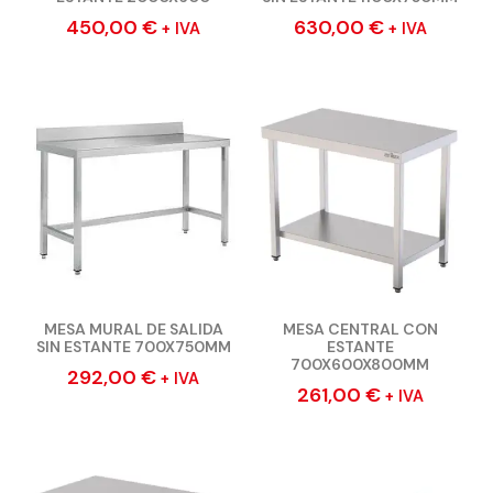
450,00
€
630,00
€
+ IVA
+ IVA
MESA MURAL DE SALIDA
MESA CENTRAL CON
SIN ESTANTE 700X750MM
ESTANTE
700X600X800MM
292,00
€
+ IVA
261,00
€
+ IVA