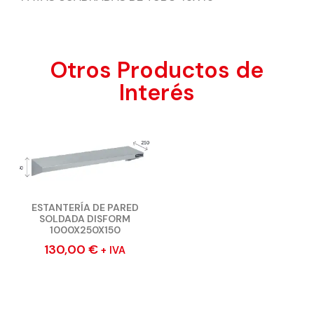
Otros Productos de
Interés
ESTANTERÍA DE PARED
SOLDADA DISFORM
1000X250X150
130,00
€
+ IVA