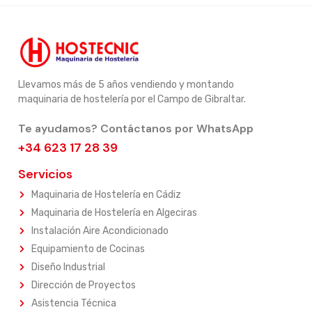
Llevamos más de 5 años vendiendo y montando
maquinaria de hostelería por el Campo de Gibraltar.
Te ayudamos? Contáctanos por WhatsApp
+34 623 17 28 39
Servicios
Maquinaria de Hostelería en Cádiz
Maquinaria de Hostelería en Algeciras
Instalación Aire Acondicionado
Equipamiento de Cocinas
Diseño Industrial
Dirección de Proyectos
Asistencia Técnica