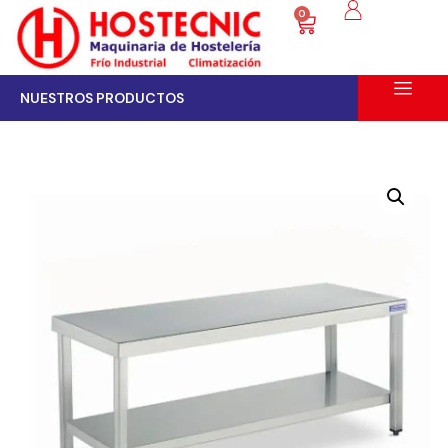
0
NUESTROS PRODUCTOS