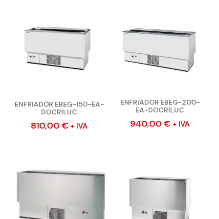
ENFRIADOR EBEG-200-
ENFRIADOR EBEG-150-EA-
EA-DOCRILUC
DOCRILUC
940,00
€
+ IVA
810,00
€
+ IVA