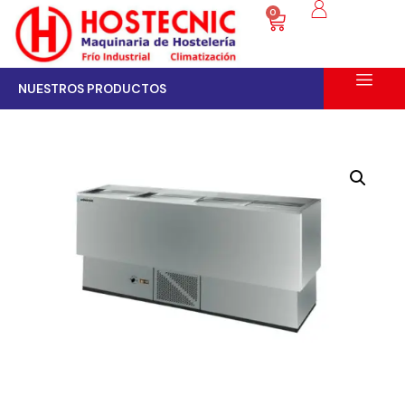
0
NUESTROS PRODUCTOS