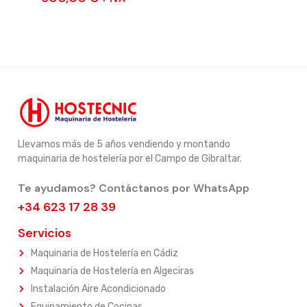
Llevamos más de 5 años vendiendo y montando
maquinaria de hostelería por el Campo de Gibraltar.
Te ayudamos? Contáctanos por WhatsApp
+34 623 17 28 39
Servicios
Maquinaria de Hostelería en Cádiz
Maquinaria de Hostelería en Algeciras
Instalación Aire Acondicionado
Equipamiento de Cocinas