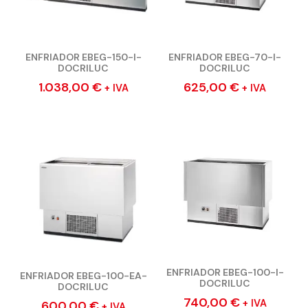
ENFRIADOR EBEG-150-I-
ENFRIADOR EBEG-70-I-
DOCRILUC
DOCRILUC
1.038,00
€
625,00
€
+ IVA
+ IVA
ENFRIADOR EBEG-100-I-
ENFRIADOR EBEG-100-EA-
DOCRILUC
DOCRILUC
740,00
€
+ IVA
600,00
€
+ IVA