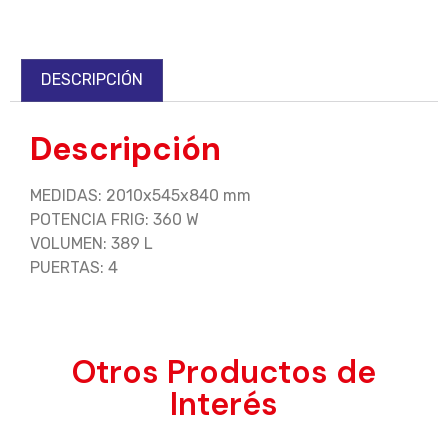
DESCRIPCIÓN
Descripción
MEDIDAS: 2010x545x840 mm
POTENCIA FRIG: 360 W
VOLUMEN: 389 L
PUERTAS: 4
Otros Productos de
Interés