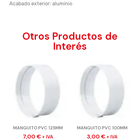
Acabado exterior: aluminio
Otros Productos de
Interés
MANGUITO PVC 125MM
MANGUITO PVC 100MM
7,00
€
3,00
€
+ IVA
+ IVA