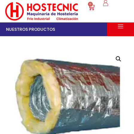
0
NUESTROS PRODUCTOS